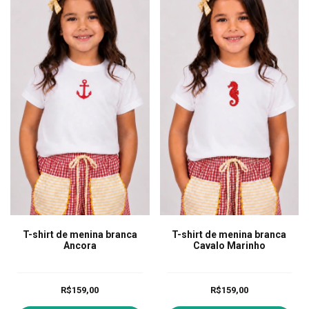
T-shirt de menina branca
T-shirt de menina branca
Ancora
Cavalo Marinho
R$159,00
R$159,00