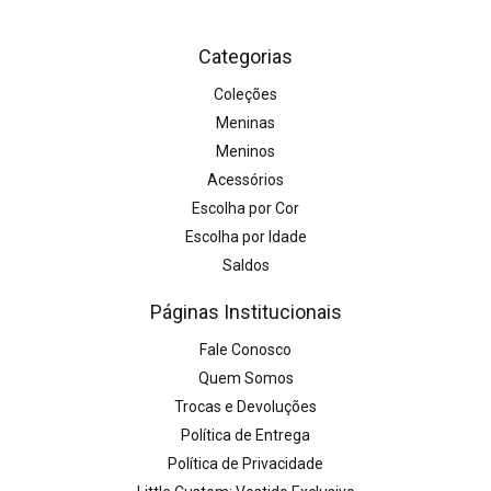
Categorias
Coleções
Meninas
Meninos
Acessórios
Escolha por Cor
Escolha por Idade
Saldos
Páginas Institucionais
Fale Conosco
Quem Somos
Trocas e Devoluções
Política de Entrega
Política de Privacidade