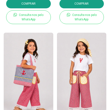
COMPRAR
COMPRAR
Consulte-nos pelo
Consulte-nos pelo
WhatsApp
WhatsApp