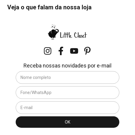
Veja o que falam da nossa loja
Receba nossas novidades por e-mail