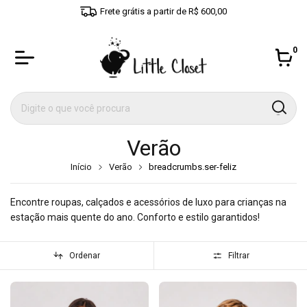
Frete grátis a partir de R$ 600,00
0
Verão
Início
Verão
breadcrumbs.ser-feliz
Encontre roupas, calçados e acessórios de luxo para crianças na
estação mais quente do ano. Conforto e estilo garantidos!
Ordenar
Filtrar