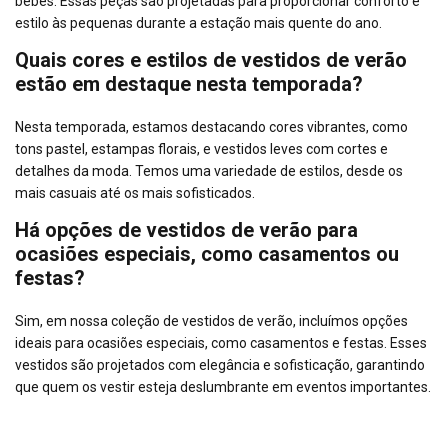
bebês. Essas peças são projetadas para proporcionar conforto e
estilo às pequenas durante a estação mais quente do ano.
Quais cores e estilos de vestidos de verão
estão em destaque nesta temporada?
Nesta temporada, estamos destacando cores vibrantes, como
tons pastel, estampas florais, e vestidos leves com cortes e
detalhes da moda. Temos uma variedade de estilos, desde os
mais casuais até os mais sofisticados.
Há opções de vestidos de verão para
ocasiões especiais, como casamentos ou
festas?
Sim, em nossa coleção de vestidos de verão, incluímos opções
ideais para ocasiões especiais, como casamentos e festas. Esses
vestidos são projetados com elegância e sofisticação, garantindo
que quem os vestir esteja deslumbrante em eventos importantes.