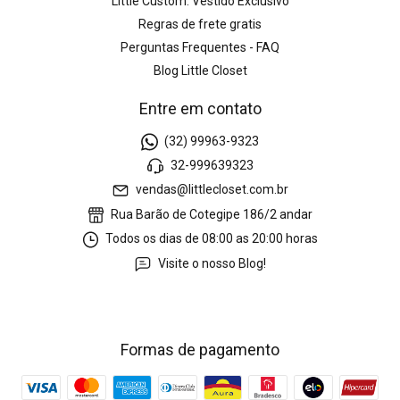
Little Custom: Vestido Exclusivo
Regras de frete gratis
Perguntas Frequentes - FAQ
Blog Little Closet
Entre em contato
(32) 99963-9323
32-999639323
vendas@littlecloset.com.br
Rua Barão de Cotegipe 186/2 andar
Todos os dias de 08:00 as 20:00 horas
Visite o nosso Blog!
Formas de pagamento