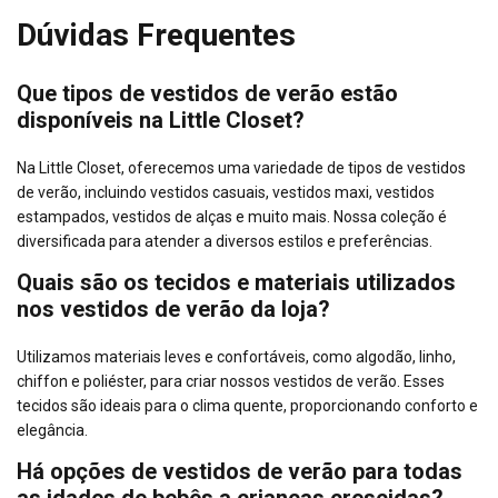
Dúvidas Frequentes
Que tipos de vestidos de verão estão
disponíveis na Little Closet?
Na Little Closet, oferecemos uma variedade de tipos de vestidos
de verão, incluindo vestidos casuais, vestidos maxi, vestidos
estampados, vestidos de alças e muito mais. Nossa coleção é
diversificada para atender a diversos estilos e preferências.
Quais são os tecidos e materiais utilizados
nos vestidos de verão da loja?
Utilizamos materiais leves e confortáveis, como algodão, linho,
chiffon e poliéster, para criar nossos vestidos de verão. Esses
tecidos são ideais para o clima quente, proporcionando conforto e
elegância.
Há opções de vestidos de verão para todas
as idades de bebês a crianças crescidas?