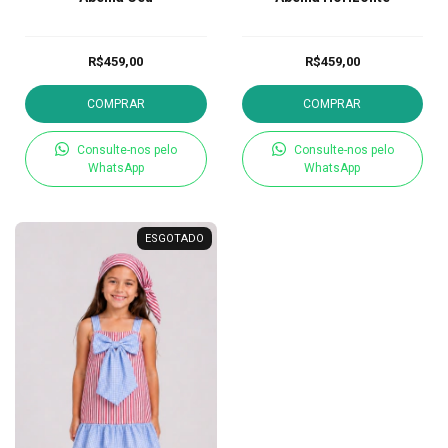
R$459,00
R$459,00
COMPRAR
COMPRAR
Consulte-nos pelo
Consulte-nos pelo
WhatsApp
WhatsApp
ESGOTADO