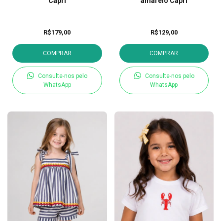
Capri
amarelo Capri
R$179,00
R$129,00
COMPRAR
COMPRAR
Consulte-nos pelo
Consulte-nos pelo
WhatsApp
WhatsApp