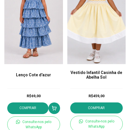
Vestido Infantil Casinha de
Lenço Cote d'azur
Abelha Sol
R$69,00
R$459,00
COMPRAR
COMPRAR
Consulte-nos pelo
Consulte-nos pelo
WhatsApp
WhatsApp