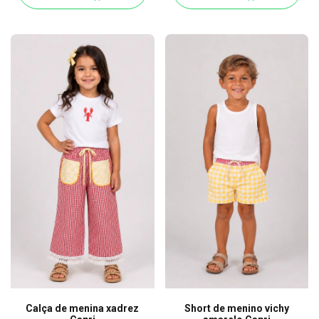
Calça de menina xadrez
Short de menino vichy