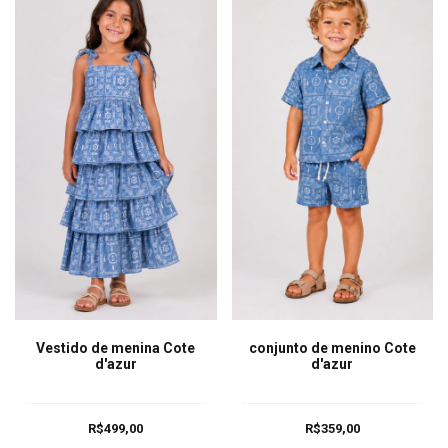
Vestido de menina Cote
conjunto de menino Cote
d'azur
d'azur
R$499,00
R$359,00