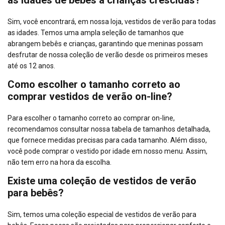
Sim, você encontrará, em nossa loja, vestidos de verão para todas
as idades. Temos uma ampla seleção de tamanhos que
abrangem bebês e crianças, garantindo que meninas possam
desfrutar de nossa coleção de verão desde os primeiros meses
até os 12 anos.
Como escolher o tamanho correto ao
comprar vestidos de verão on-line?
Para escolher o tamanho correto ao comprar on-line,
recomendamos consultar nossa tabela de tamanhos detalhada,
que fornece medidas precisas para cada tamanho. Além disso,
você pode comprar o vestido por idade em nosso menu. Assim,
não tem erro na hora da escolha.
Existe uma coleção de vestidos de verão
para bebês?
Sim, temos uma coleção especial de vestidos de verão para