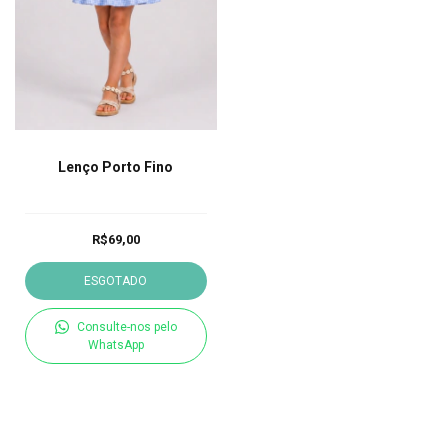
Lenço Porto Fino
R$69,00
ESGOTADO
Consulte-nos pelo
WhatsApp