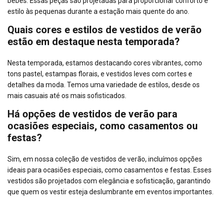
bebês. Essas peças são projetadas para proporcionar conforto e
estilo às pequenas durante a estação mais quente do ano.
Quais cores e estilos de vestidos de verão
estão em destaque nesta temporada?
Nesta temporada, estamos destacando cores vibrantes, como
tons pastel, estampas florais, e vestidos leves com cortes e
detalhes da moda. Temos uma variedade de estilos, desde os
mais casuais até os mais sofisticados.
Há opções de vestidos de verão para
ocasiões especiais, como casamentos ou
festas?
Sim, em nossa coleção de vestidos de verão, incluímos opções
ideais para ocasiões especiais, como casamentos e festas. Esses
vestidos são projetados com elegância e sofisticação, garantindo
que quem os vestir esteja deslumbrante em eventos importantes.