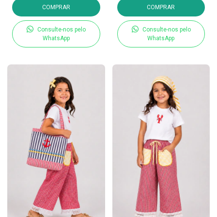
COMPRAR
COMPRAR
Consulte-nos pelo
Consulte-nos pelo
WhatsApp
WhatsApp