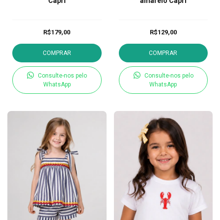
Capri
amarelo Capri
R$179,00
R$129,00
COMPRAR
COMPRAR
Consulte-nos pelo
Consulte-nos pelo
WhatsApp
WhatsApp