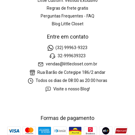
Little Custom: Vestido Exclusivo
Regras de frete gratis
Perguntas Frequentes - FAQ
Blog Little Closet
Entre em contato
(32) 99963-9323
32-999639323
vendas@littlecloset.com.br
Rua Barão de Cotegipe 186/2 andar
Todos os dias de 08:00 as 20:00 horas
Visite o nosso Blog!
Formas de pagamento