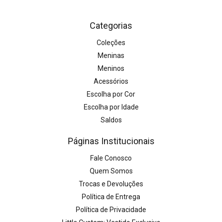
Categorias
Coleções
Meninas
Meninos
Acessórios
Escolha por Cor
Escolha por Idade
Saldos
Páginas Institucionais
Fale Conosco
Quem Somos
Trocas e Devoluções
Política de Entrega
Política de Privacidade