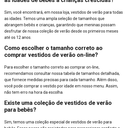
Sim, você encontrará, em nossa loja, vestidos de verão para todas
as idades. Temos uma ampla seleção de tamanhos que
abrangem bebês e crianças, garantindo que meninas possam
desfrutar de nossa coleção de verão desde os primeiros meses
até os 12 anos.
Como escolher o tamanho correto ao
comprar vestidos de verão on-line?
Para escolher o tamanho correto ao comprar on-line,
recomendamos consultar nossa tabela de tamanhos detalhada,
que fornece medidas precisas para cada tamanho. Além disso,
você pode comprar o vestido por idade em nosso menu. Assim,
não tem erro na hora da escolha.
Existe uma coleção de vestidos de verão
para bebês?
Sim, temos uma coleção especial de vestidos de verão para