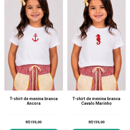
T-shirt de menina branca
T-shirt de menina branca
Ancora
Cavalo Marinho
R$159,00
R$159,00