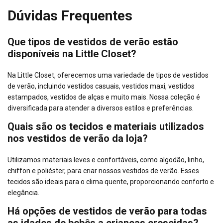
Dúvidas Frequentes
Que tipos de vestidos de verão estão
disponíveis na Little Closet?
Na Little Closet, oferecemos uma variedade de tipos de vestidos
de verão, incluindo vestidos casuais, vestidos maxi, vestidos
estampados, vestidos de alças e muito mais. Nossa coleção é
diversificada para atender a diversos estilos e preferências.
Quais são os tecidos e materiais utilizados
nos vestidos de verão da loja?
Utilizamos materiais leves e confortáveis, como algodão, linho,
chiffon e poliéster, para criar nossos vestidos de verão. Esses
tecidos são ideais para o clima quente, proporcionando conforto e
elegância.
Há opções de vestidos de verão para todas
as idades de bebês a crianças crescidas?