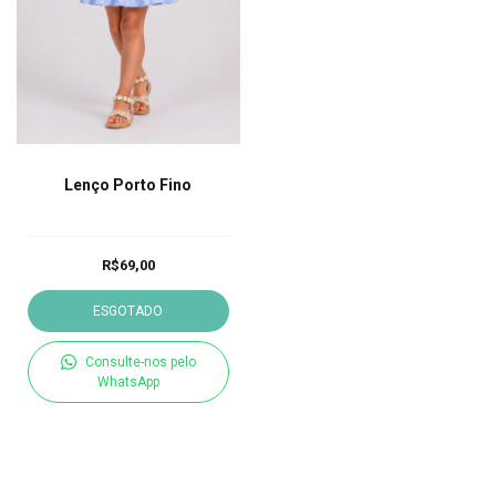
Lenço Porto Fino
R$69,00
ESGOTADO
Consulte-nos pelo
WhatsApp