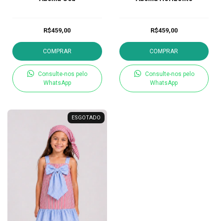
R$459,00
R$459,00
COMPRAR
COMPRAR
Consulte-nos pelo
Consulte-nos pelo
WhatsApp
WhatsApp
ESGOTADO