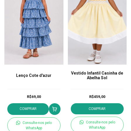
Vestido Infantil Casinha de
Lenço Cote d'azur
Abelha Sol
R$69,00
R$459,00
COMPRAR
COMPRAR
Consulte-nos pelo
Consulte-nos pelo
WhatsApp
WhatsApp