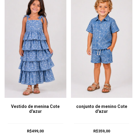
Vestido de menina Cote
conjunto de menino Cote
d'azur
d'azur
R$499,00
R$359,00