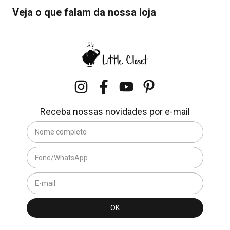
Veja o que falam da nossa loja
Receba nossas novidades por e-mail