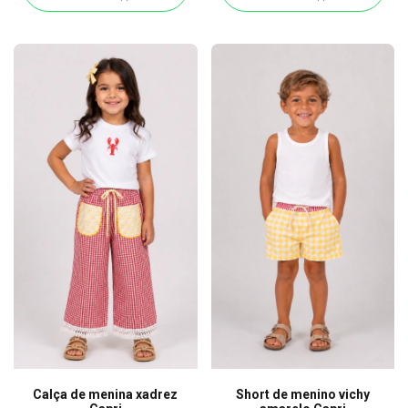
Calça de menina xadrez
Short de menino vichy