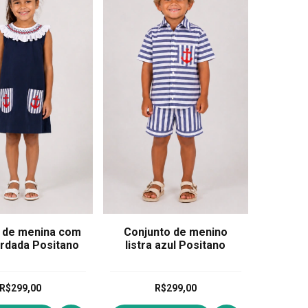
 de menina com
Conjunto de menino
ordada Positano
listra azul Positano
R$299,00
R$299,00