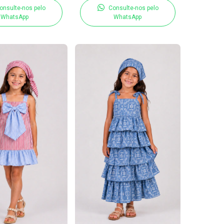
onsulte-nos pelo
Consulte-nos pelo
WhatsApp
WhatsApp