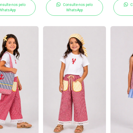
nsulte-nos pelo
Consulte-nos pelo
C
WhatsApp
WhatsApp