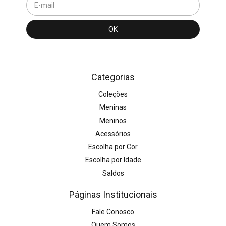
Categorias
Coleções
Meninas
Meninos
Acessórios
Escolha por Cor
Escolha por Idade
Saldos
Páginas Institucionais
Fale Conosco
Quem Somos