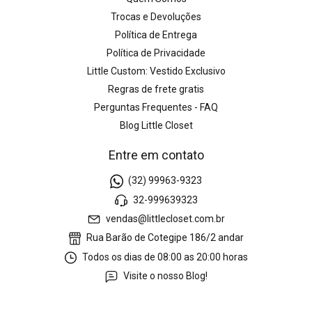
Trocas e Devoluções
Política de Entrega
Política de Privacidade
Little Custom: Vestido Exclusivo
Regras de frete gratis
Perguntas Frequentes - FAQ
Blog Little Closet
Entre em contato
(32) 99963-9323
32-999639323
vendas@littlecloset.com.br
Rua Barão de Cotegipe 186/2 andar
Todos os dias de 08:00 as 20:00 horas
Visite o nosso Blog!