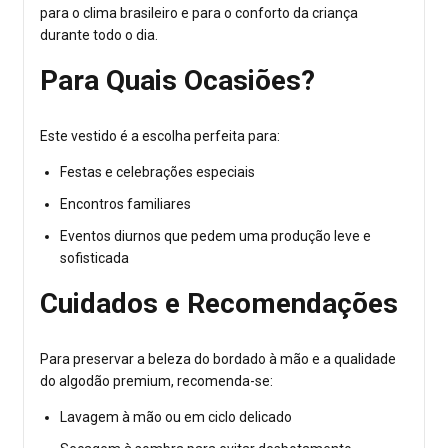
para o clima brasileiro e para o conforto da criança
durante todo o dia.
Para Quais Ocasiões?
Este vestido é a escolha perfeita para:
Festas e celebrações especiais
Encontros familiares
Eventos diurnos que pedem uma produção leve e
sofisticada
Cuidados e Recomendações
Para preservar a beleza do bordado à mão e a qualidade
do algodão premium, recomenda-se:
Lavagem à mão ou em ciclo delicado