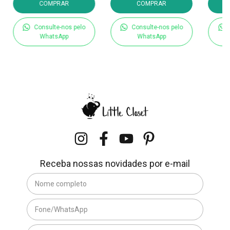
COMPRAR
COMPRAR
Consulte-nos pelo
Consulte-nos pelo
WhatsApp
WhatsApp
Receba nossas novidades por e-mail