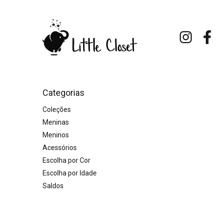
Categorias
Coleções
Meninas
Meninos
Acessórios
Escolha por Cor
Escolha por Idade
Saldos