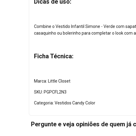
Dicas de uso:
Combine o Vestido Infantil Simone - Verde com sapati
casaquinho ou bolerinho para completar o look com a
Ficha Técnica:
Marca: Little Closet
SKU: PGPCFL2N3
Categoria: Vestidos Candy Color
Pergunte e veja opiniões de quem já