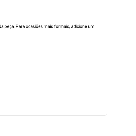
 da peça. Para ocasiões mais formais, adicione um