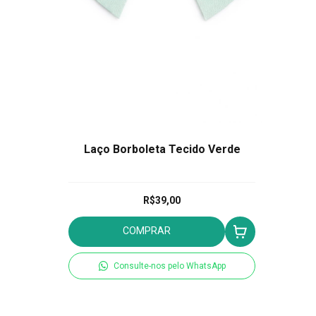
Laço Borboleta Tecido Verde
R$39,00
COMPRAR
Consulte-nos pelo WhatsApp