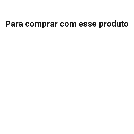
Para comprar com esse produto