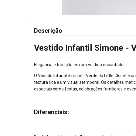
Descrição
Vestido Infantil Simone - V
Elegância e tradição em um vestido encantador
O Vestido Infantil Simone - Verde da Little Closet é 
textura rica e um visual atemporal. Os detalhes met
especiais como festas, celebrações familiares e even
Diferenciais: