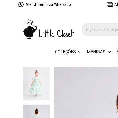
Atendimento via Whatsapp
At
COLEÇÕES
MENINAS