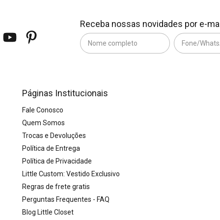
Receba nossas novidades por e-mai
Páginas Institucionais
Fale Conosco
Quem Somos
Trocas e Devoluções
Política de Entrega
Política de Privacidade
Little Custom: Vestido Exclusivo
Regras de frete gratis
Perguntas Frequentes - FAQ
Blog Little Closet