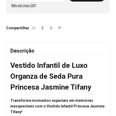
Não sei meu CEP
Compartilhar
Descrição
Vestido Infantil de Luxo
Organza de Seda Pura
Princesa Jasmine Tifany
Transforme momentos especiais em memórias
inesquecíveis com o Vestido Infantil Princesa Jasmine
Tifany!