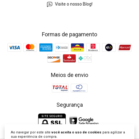
Visite o nosso Blog!
Formas de pagamento
Meios de envio
Segurança
Ao navegar por este site
você aceita o uso de cookies
para agilizar a
sua experiência de compra.