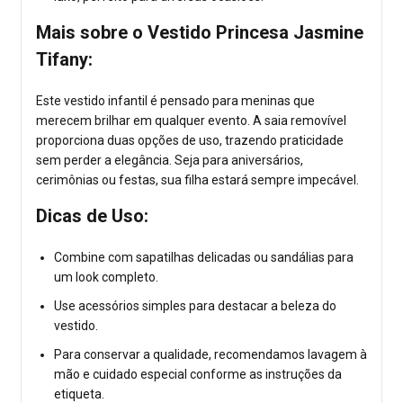
Mais sobre o Vestido Princesa Jasmine
Tifany:
Este vestido infantil é pensado para meninas que
merecem brilhar em qualquer evento. A saia removível
proporciona duas opções de uso, trazendo praticidade
sem perder a elegância. Seja para aniversários,
cerimônias ou festas, sua filha estará sempre impecável.
Dicas de Uso:
Combine com sapatilhas delicadas ou sandálias para
um look completo.
Use acessórios simples para destacar a beleza do
vestido.
Para conservar a qualidade, recomendamos lavagem à
mão e cuidado especial conforme as instruções da
etiqueta.