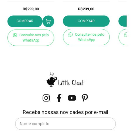
R$299,00
R$239,00
COMPRAR
COMPRAR
Consulte-nos pelo
Consulte-nos pelo
WhatsApp
WhatsApp
Receba nossas novidades por e-mail