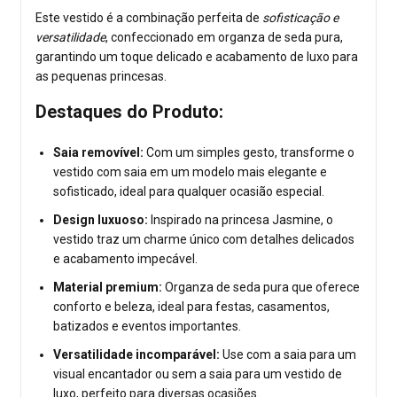
Este vestido é a combinação perfeita de
sofisticação e
versatilidade
, confeccionado em organza de seda pura,
garantindo um toque delicado e acabamento de luxo para
as pequenas princesas.
Destaques do Produto:
Saia removível:
Com um simples gesto, transforme o
vestido com saia em um modelo mais elegante e
sofisticado, ideal para qualquer ocasião especial.
Design luxuoso:
Inspirado na princesa Jasmine, o
vestido traz um charme único com detalhes delicados
e acabamento impecável.
Material premium:
Organza de seda pura que oferece
conforto e beleza, ideal para festas, casamentos,
batizados e eventos importantes.
Versatilidade incomparável:
Use com a saia para um
visual encantador ou sem a saia para um vestido de
luxo, perfeito para diversas ocasiões.