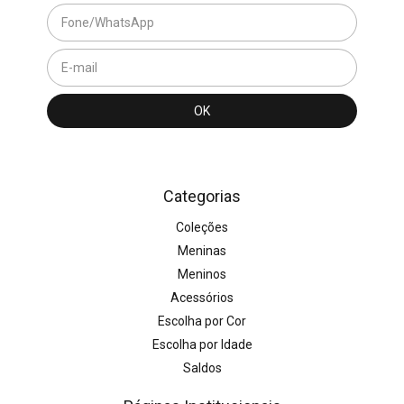
Categorias
Coleções
Meninas
Meninos
Acessórios
Escolha por Cor
Escolha por Idade
Saldos