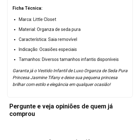
Ficha Técnica:
Marca: Little Closet
Material: Organza de seda pura
Característica: Saia removível
Indicação: Ocasiões especiais
Tamanhos: Diversos tamanhos infantis disponíveis
Garanta já o Vestido Infantil de Luxo Organza de Seda Pura
Princesa Jasmine Tifany e deixe sua pequena princesa
brilhar com estilo e elegância em qualquer ocasião!
Pergunte e veja opiniões de quem já
comprou