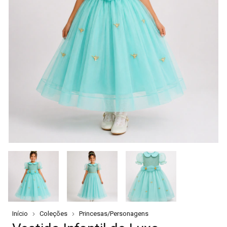
Início
Coleções
Princesas/Personagens