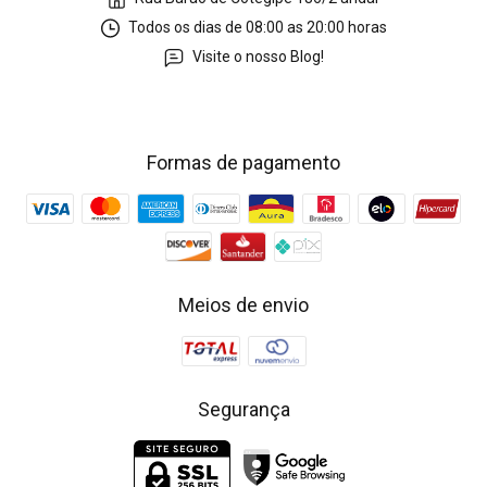
Todos os dias de 08:00 as 20:00 horas
Visite o nosso Blog!
Formas de pagamento
Meios de envio
Segurança