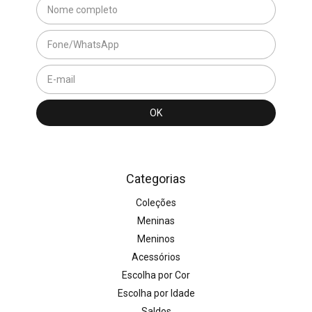
Categorias
Coleções
Meninas
Meninos
Acessórios
Escolha por Cor
Escolha por Idade
Saldos