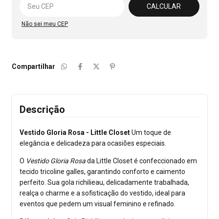
CALCULAR
Não sei meu CEP
Compartilhar
Descrição
Vestido Gloria Rosa - Little Closet
Um toque de
elegância e delicadeza para ocasiões especiais.
O
Vestido Gloria Rosa
da Little Closet é confeccionado em
tecido tricoline galles, garantindo conforto e caimento
perfeito. Sua gola richilieau, delicadamente trabalhada,
realça o charme e a sofisticação do vestido, ideal para
eventos que pedem um visual feminino e refinado.