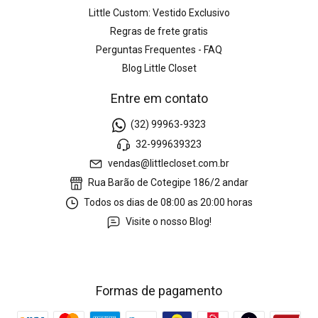
Little Custom: Vestido Exclusivo
Regras de frete gratis
Perguntas Frequentes - FAQ
Blog Little Closet
Entre em contato
(32) 99963-9323
32-999639323
vendas@littlecloset.com.br
Rua Barão de Cotegipe 186/2 andar
Todos os dias de 08:00 as 20:00 horas
Visite o nosso Blog!
Formas de pagamento