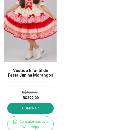
Vestido Infantil de
Festa Junina Morangos
R$499,00
R$399,00
COMPRAR
Consulte-nos pelo
WhatsApp