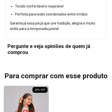
Tecido confortável e respirável
Perfeita para looks coordenados entre irmãos
Garanta já essa peça que une tradição, alegria e muito
estilo para a temporada junina!
Pergunte e veja opiniões de quem já
comprou
Para comprar com esse produto
20
% OFF