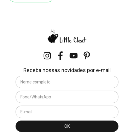
Receba nossas novidades por e-mail