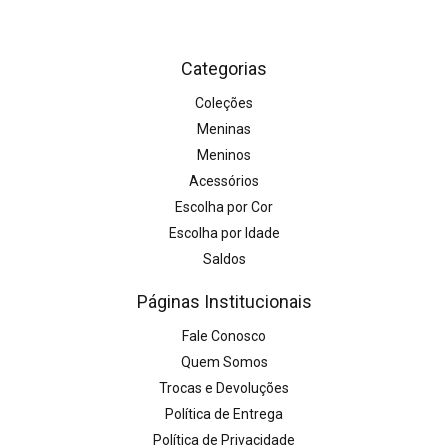
Categorias
Coleções
Meninas
Meninos
Acessórios
Escolha por Cor
Escolha por Idade
Saldos
Páginas Institucionais
Fale Conosco
Quem Somos
Trocas e Devoluções
Política de Entrega
Política de Privacidade