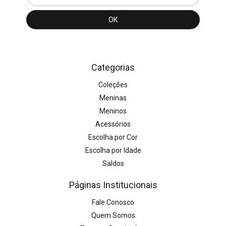
Categorias
Coleções
Meninas
Meninos
Acessórios
Escolha por Cor
Escolha por Idade
Saldos
Páginas Institucionais
Fale Conosco
Quem Somos