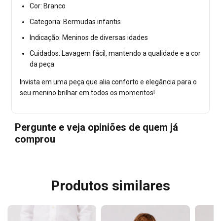
Cor: Branco
Categoria: Bermudas infantis
Indicação: Meninos de diversas idades
Cuidados: Lavagem fácil, mantendo a qualidade e a cor
da peça
Invista em uma peça que alia conforto e elegância para o
seu menino brilhar em todos os momentos!
Pergunte e veja opiniões de quem já
comprou
Produtos similares