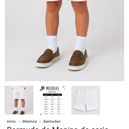
Início
Meninos
Bermudas