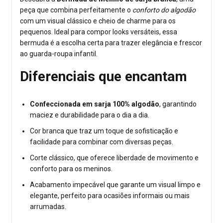
peça que combina perfeitamente o
conforto do algodão
com um visual clássico e cheio de charme para os
pequenos. Ideal para compor looks versáteis, essa
bermuda é a escolha certa para trazer elegância e frescor
ao guarda-roupa infantil.
Diferenciais que encantam
Confeccionada em sarja 100% algodão
, garantindo
maciez e durabilidade para o dia a dia.
Cor branca que traz um toque de sofisticação e
facilidade para combinar com diversas peças.
Corte clássico, que oferece liberdade de movimento e
conforto para os meninos.
Acabamento impecável que garante um visual limpo e
elegante, perfeito para ocasiões informais ou mais
arrumadas.