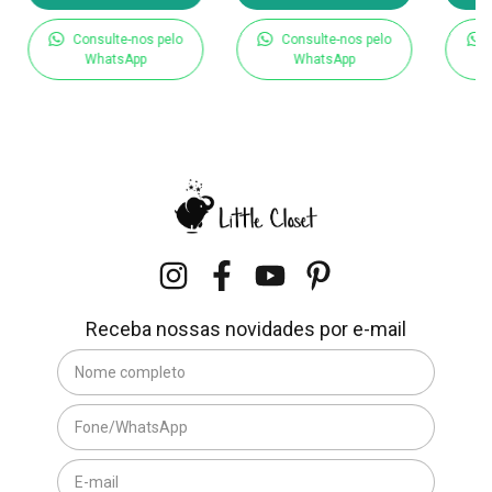
Consulte-nos pelo
Consulte-nos pelo
WhatsApp
WhatsApp
Receba nossas novidades por e-mail