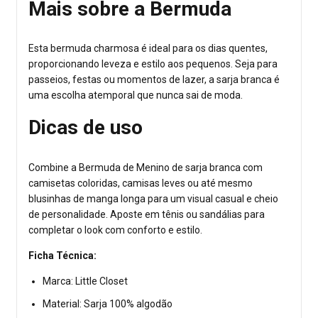
Mais sobre a Bermuda
Esta bermuda charmosa é ideal para os dias quentes,
proporcionando leveza e estilo aos pequenos. Seja para
passeios, festas ou momentos de lazer, a sarja branca é
uma escolha atemporal que nunca sai de moda.
Dicas de uso
Combine a Bermuda de Menino de sarja branca com
camisetas coloridas, camisas leves ou até mesmo
blusinhas de manga longa para um visual casual e cheio
de personalidade. Aposte em tênis ou sandálias para
completar o look com conforto e estilo.
Ficha Técnica:
Marca: Little Closet
Material: Sarja 100% algodão