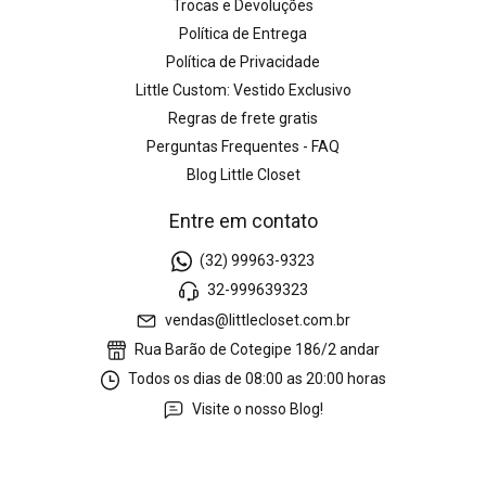
Trocas e Devoluções
Política de Entrega
Política de Privacidade
Little Custom: Vestido Exclusivo
Regras de frete gratis
Perguntas Frequentes - FAQ
Blog Little Closet
Entre em contato
(32) 99963-9323
32-999639323
vendas@littlecloset.com.br
Rua Barão de Cotegipe 186/2 andar
Todos os dias de 08:00 as 20:00 horas
Visite o nosso Blog!