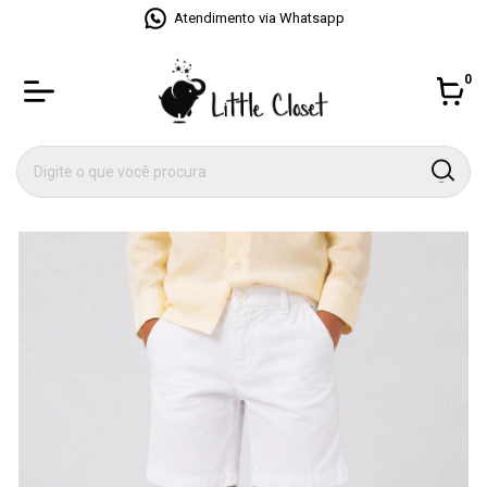
Atendimento via Whatsapp
0