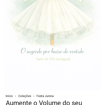
Início
Coleções
Festa Junina
Aumente o Volume do seu