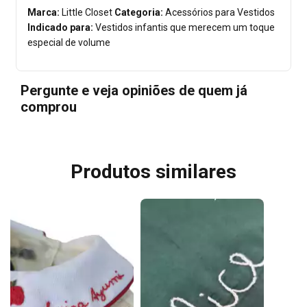
Marca:
Little Closet
Categoria:
Acessórios para Vestidos
Indicado para:
Vestidos infantis que merecem um toque
especial de volume
Pergunte e veja opiniões de quem já
comprou
Produtos similares