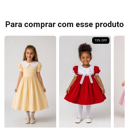
Para comprar com esse produto
15
% OFF