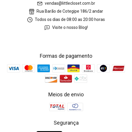
vendas@littlecloset.com.br
Rua Barão de Cotegipe 186/2 andar
Todos os dias de 08:00 as 20:00 horas
Visite o nosso Blog!
Formas de pagamento
Meios de envio
Segurança