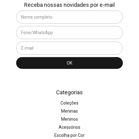
Receba nossas novidades por e-mail
Categorias
Coleções
Meninas
Meninos
Acessórios
Escolha por Cor