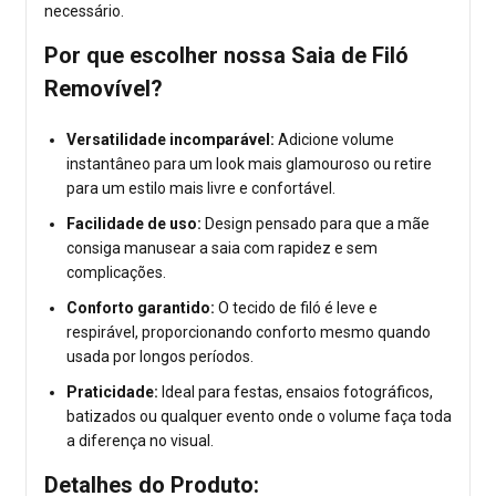
necessário.
Por que escolher nossa Saia de Filó
Removível?
Versatilidade incomparável:
Adicione volume
instantâneo para um look mais glamouroso ou retire
para um estilo mais livre e confortável.
Facilidade de uso:
Design pensado para que a mãe
consiga manusear a saia com rapidez e sem
complicações.
Conforto garantido:
O tecido de filó é leve e
respirável, proporcionando conforto mesmo quando
usada por longos períodos.
Praticidade:
Ideal para festas, ensaios fotográficos,
batizados ou qualquer evento onde o volume faça toda
a diferença no visual.
Detalhes do Produto: