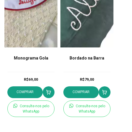
Monograma Gola
Bordado na Barra
R$69,00
R$79,00
COMPRAR
COMPRAR
Consulte-nos pelo
Consulte-nos pelo
WhatsApp
WhatsApp