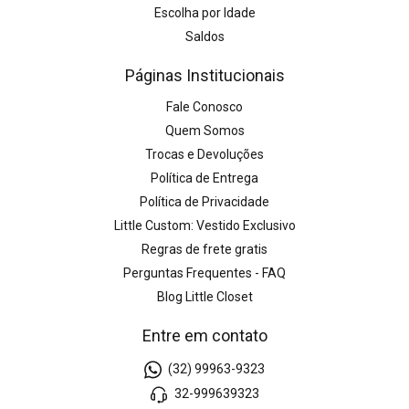
Escolha por Idade
Saldos
Páginas Institucionais
Fale Conosco
Quem Somos
Trocas e Devoluções
Política de Entrega
Política de Privacidade
Little Custom: Vestido Exclusivo
Regras de frete gratis
Perguntas Frequentes - FAQ
Blog Little Closet
Entre em contato
(32) 99963-9323
32-999639323