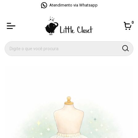
Atendimento via Whatsapp
0