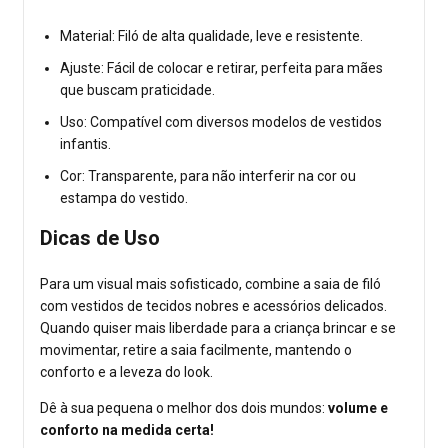
Material: Filó de alta qualidade, leve e resistente.
Ajuste: Fácil de colocar e retirar, perfeita para mães
que buscam praticidade.
Uso: Compatível com diversos modelos de vestidos
infantis.
Cor: Transparente, para não interferir na cor ou
estampa do vestido.
Dicas de Uso
Para um visual mais sofisticado, combine a saia de filó
com vestidos de tecidos nobres e acessórios delicados.
Quando quiser mais liberdade para a criança brincar e se
movimentar, retire a saia facilmente, mantendo o
conforto e a leveza do look.
Dê à sua pequena o melhor dos dois mundos:
volume e
conforto na medida certa!