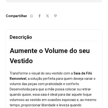
Compartilhar
Descrição
Aumente o Volume do seu
Vestido
Transforme o visual do seu vestido com a
Saia de Filó
Removível
, a solução perfeita para quem deseja variar o
volume das peças com praticidade e conforto.
Desenvolvida para que a mãe possa colocar ou retirar
quando quiser, essa saia é ideal para dar aquele toque
volumoso ao vestido em ocasiões especiais e, ao mesmo
tempo, proporcionar liberdade e leveza quando