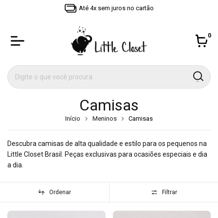
Até 4x sem juros no cartão
0
Camisas
Início
Meninos
Camisas
Descubra camisas de alta qualidade e estilo para os pequenos na
Little Closet Brasil. Peças exclusivas para ocasiões especiais e dia
a dia.
Ordenar
Filtrar