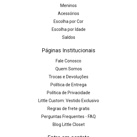
Meninos
Acessórios
Escolha por Cor
Escolha por Idade
Saldos
Páginas Institucionais
Fale Conosco
Quem Somos
Trocas e Devoluções
Política de Entrega
Política de Privacidade
Little Custom: Vestido Exclusivo
Regras de frete gratis
Perguntas Frequentes - FAQ
Blog Little Closet