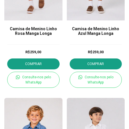
Camisa de Menino Linho
Camisa de Menino Linho
Rosa Manga Longa
Azul Manga Longa
R$259,00
R$259,00
COMPRAR
COMPRAR
Consulte-nos pelo
Consulte-nos pelo
WhatsApp
WhatsApp