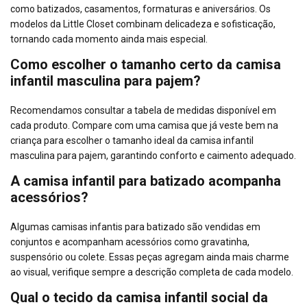
como batizados, casamentos, formaturas e aniversários. Os
modelos da Little Closet combinam delicadeza e sofisticação,
tornando cada momento ainda mais especial.
Como escolher o tamanho certo da camisa
infantil masculina para pajem?
Recomendamos consultar a tabela de medidas disponível em
cada produto. Compare com uma camisa que já veste bem na
criança para escolher o tamanho ideal da camisa infantil
masculina para pajem, garantindo conforto e caimento adequado.
A camisa infantil para batizado acompanha
acessórios?
Algumas camisas infantis para batizado são vendidas em
conjuntos e acompanham acessórios como gravatinha,
suspensório ou colete. Essas peças agregam ainda mais charme
ao visual, verifique sempre a descrição completa de cada modelo.
Qual o tecido da camisa infantil social da