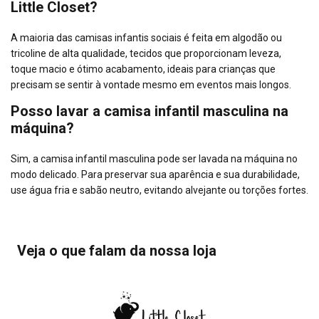
Little Closet?
A maioria das camisas infantis sociais é feita em algodão ou
tricoline de alta qualidade, tecidos que proporcionam leveza,
toque macio e ótimo acabamento, ideais para crianças que
precisam se sentir à vontade mesmo em eventos mais longos.
Posso lavar a camisa infantil masculina na
máquina?
Sim, a camisa infantil masculina pode ser lavada na máquina no
modo delicado. Para preservar sua aparência e sua durabilidade,
use água fria e sabão neutro, evitando alvejante ou torções fortes.
Veja o que falam da nossa loja