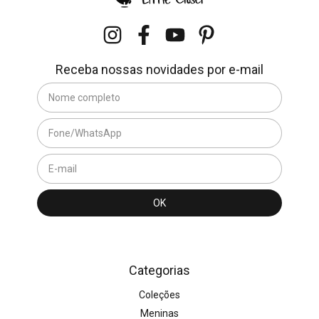
Receba nossas novidades por e-mail
Categorias
Coleções
Meninas