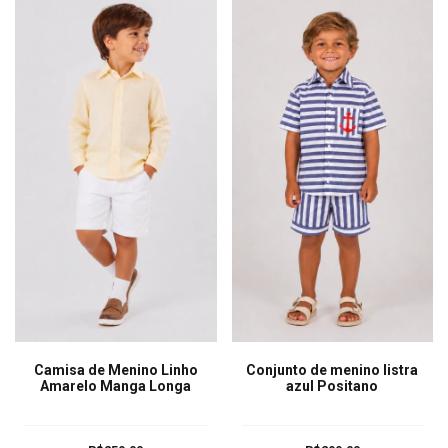
Camisa de Menino Linho
Conjunto de menino listra
Amarelo Manga Longa
azul Positano