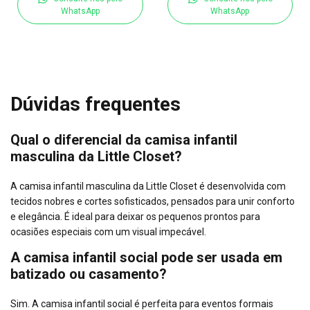
WhatsApp
WhatsApp
Dúvidas frequentes
Qual o diferencial da camisa infantil
masculina da Little Closet?
A camisa infantil masculina da Little Closet é desenvolvida com
tecidos nobres e cortes sofisticados, pensados para unir conforto
e elegância. É ideal para deixar os pequenos prontos para
ocasiões especiais com um visual impecável.
A camisa infantil social pode ser usada em
batizado ou casamento?
Sim. A camisa infantil social é perfeita para eventos formais