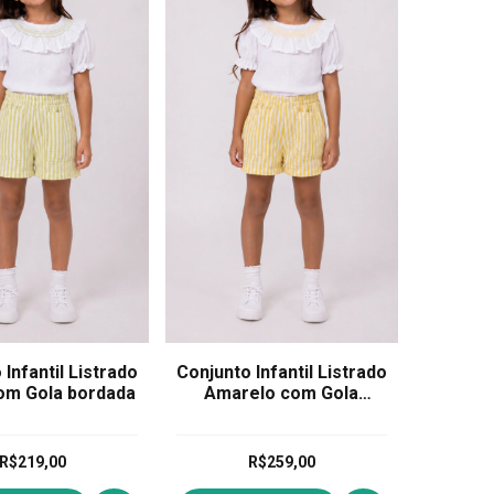
Infantil Listrado
Conjunto Infantil Listrado
om Gola bordada
Amarelo com Gola
bordada
R$219,00
R$259,00