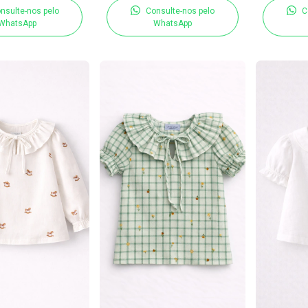
nsulte-nos pelo
Consulte-nos pelo
C
WhatsApp
WhatsApp