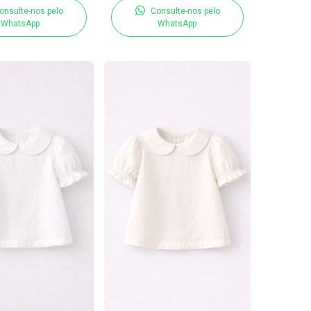
onsulte-nos pelo
Consulte-nos pelo
WhatsApp
WhatsApp