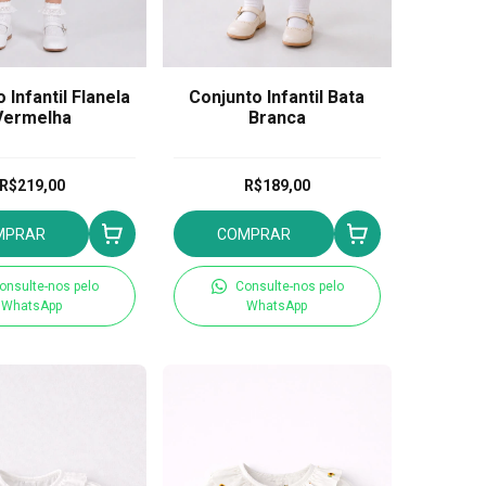
 Infantil Flanela
Conjunto Infantil Bata
Vermelha
Branca
R$219,00
R$189,00
MPRAR
COMPRAR
onsulte-nos pelo
Consulte-nos pelo
WhatsApp
WhatsApp