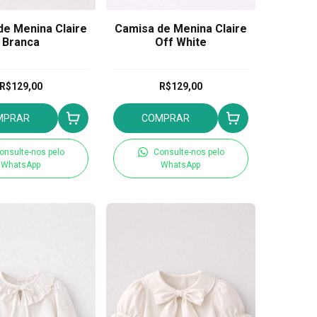
de Menina Claire
Camisa de Menina Claire
Branca
Off White
R$129,00
R$129,00
MPRAR
COMPRAR
onsulte-nos pelo
Consulte-nos pelo
WhatsApp
WhatsApp