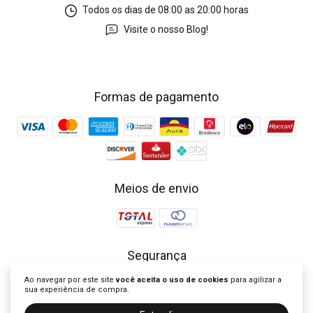
Todos os dias de 08:00 as 20:00 horas
Visite o nosso Blog!
Formas de pagamento
Meios de envio
Segurança
Ao navegar por este site
você aceita o uso de cookies
para agilizar a
sua experiência de compra.