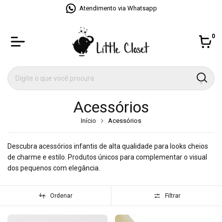
Atendimento via Whatsapp
0
Acessórios
Início
Acessórios
Descubra acessórios infantis de alta qualidade para looks cheios
de charme e estilo. Produtos únicos para complementar o visual
dos pequenos com elegância.
Ordenar
Filtrar