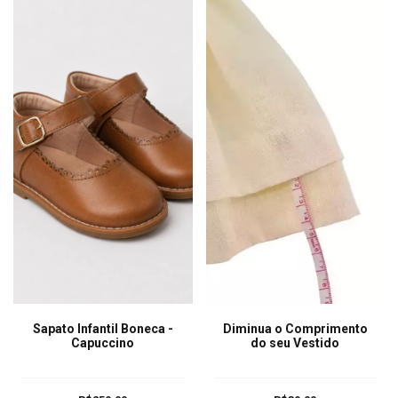
Sapato Infantil Boneca -
Diminua o Comprimento
Capuccino
do seu Vestido