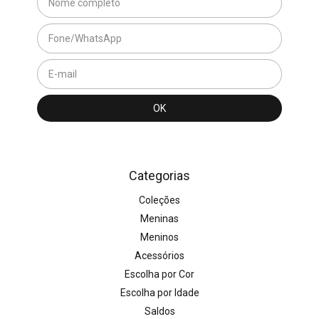
Categorias
Coleções
Meninas
Meninos
Acessórios
Escolha por Cor
Escolha por Idade
Saldos