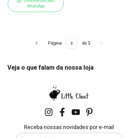
Consulte-nos pelo
WhatsApp
Página
de 3
Veja o que falam da nossa loja
Receba nossas novidades por e-mail