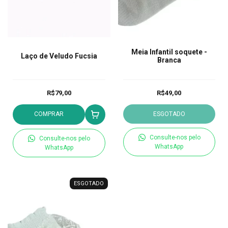
Meia Infantil soquete -
Laço de Veludo Fucsia
Branca
R$79,00
R$49,00
COMPRAR
ESGOTADO
Consulte-nos pelo
Consulte-nos pelo
WhatsApp
WhatsApp
ESGOTADO