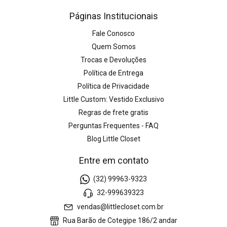
Páginas Institucionais
Fale Conosco
Quem Somos
Trocas e Devoluções
Política de Entrega
Política de Privacidade
Little Custom: Vestido Exclusivo
Regras de frete gratis
Perguntas Frequentes - FAQ
Blog Little Closet
Entre em contato
(32) 99963-9323
32-999639323
vendas@littlecloset.com.br
Rua Barão de Cotegipe 186/2 andar