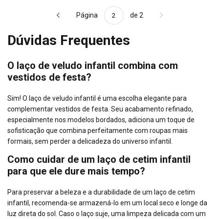
Página
de 2
Dúvidas Frequentes
O laço de veludo infantil combina com
vestidos de festa?
Sim! O laço de veludo infantil é uma escolha elegante para
complementar vestidos de festa. Seu acabamento refinado,
especialmente nos modelos bordados, adiciona um toque de
sofisticação que combina perfeitamente com roupas mais
formais, sem perder a delicadeza do universo infantil.
Como cuidar de um laço de cetim infantil
para que ele dure mais tempo?
Para preservar a beleza e a durabilidade de um laço de cetim
infantil, recomenda-se armazená-lo em um local seco e longe da
luz direta do sol. Caso o laço suje, uma limpeza delicada com um