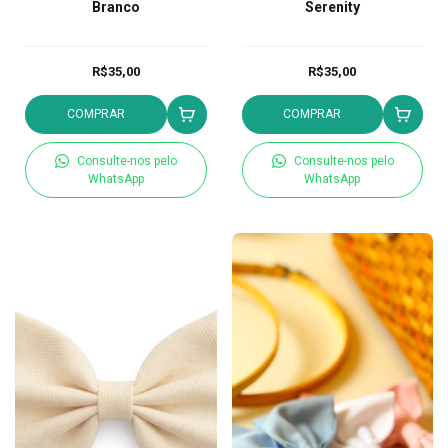
Branco
Serenity
R$35,00
R$35,00
COMPRAR
COMPRAR
Consulte-nos pelo
Consulte-nos pelo
WhatsApp
WhatsApp