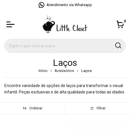
Atendimento via Whatsapp
0
Laços
Início
Acessórios
Laços
Encontre variedade de opções de laços para transformar o visual
infantil. Peças exclusivas e de alta qualidade para todas as idades.
Ordenar
Filtrar