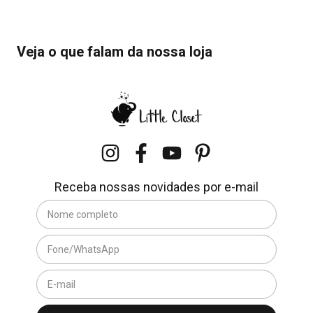
Veja o que falam da nossa loja
Receba nossas novidades por e-mail