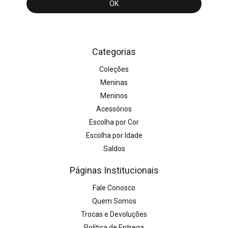
Categorias
Coleções
Meninas
Meninos
Acessórios
Escolha por Cor
Escolha por Idade
Saldos
Páginas Institucionais
Fale Conosco
Quem Somos
Trocas e Devoluções
Política de Entrega