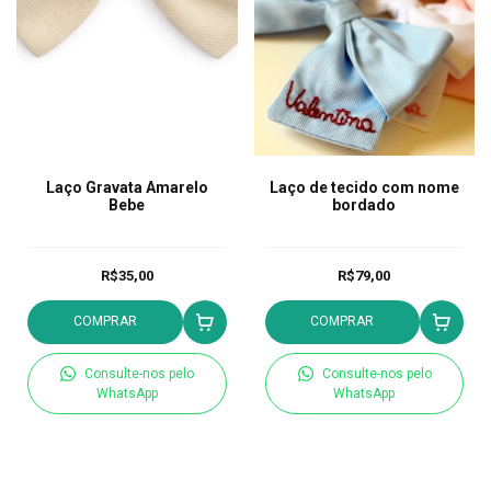
Laço Gravata Amarelo
Laço de tecido com nome
Bebe
bordado
R$35,00
R$79,00
COMPRAR
COMPRAR
Consulte-nos pelo
Consulte-nos pelo
WhatsApp
WhatsApp