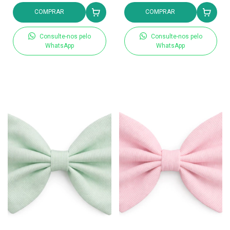
COMPRAR
COMPRAR
Consulte-nos pelo
Consulte-nos pelo
WhatsApp
WhatsApp