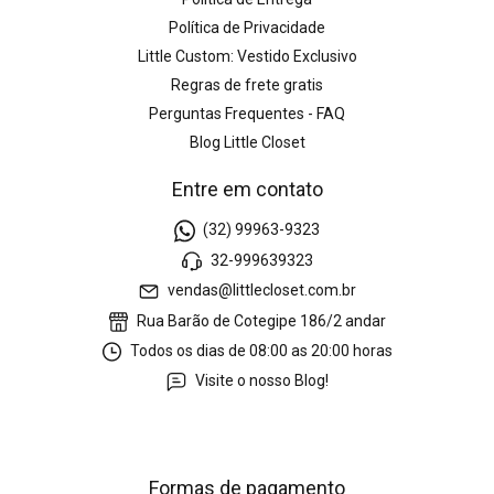
Política de Privacidade
Little Custom: Vestido Exclusivo
Regras de frete gratis
Perguntas Frequentes - FAQ
Blog Little Closet
Entre em contato
(32) 99963-9323
32-999639323
vendas@littlecloset.com.br
Rua Barão de Cotegipe 186/2 andar
Todos os dias de 08:00 as 20:00 horas
Visite o nosso Blog!
Formas de pagamento