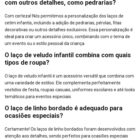
com outros detalhes, como pedrarias?
Com certeza! Nós permitimos a personalização dos laços de
cetim infantis, incluindo a adição de pedrarias, pérolas, fitas
decorativas ou outros detalhes exclusivos. Essa personalização é
ideal para criar um acessório único, combinando com o tema de
um evento ou o estilo pessoal da criança.
O laço de veludo infantil combina com quais
tipos de roupa?
O laço de veludo infantil é um acessório versátil que combina com
uma variedade de estilos. Ele complementa perfeitamente
vestidos de festa, roupas casuais, uniformes escolares e até looks
temáticos para eventos especiais.
O laço de linho bordado é adequado para
ocasiões especiais?
Certamente! Os laços de linho bordados foram desenvolvidos com
atenção aos detalhes, sendo perfeitos para ocasiões especiais