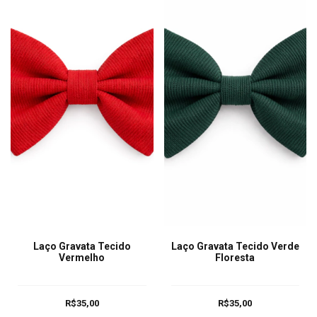
Laço Gravata Tecido
Laço Gravata Tecido Verde
Vermelho
Floresta
R$35,00
R$35,00