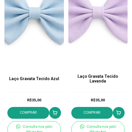
Laço Gravata Tecido
Laço Gravata Tecido Azul
Lavanda
R$35,00
R$35,00
COMPRAR
COMPRAR
Consulte-nos pelo
Consulte-nos pelo
WhatsApp
WhatsApp