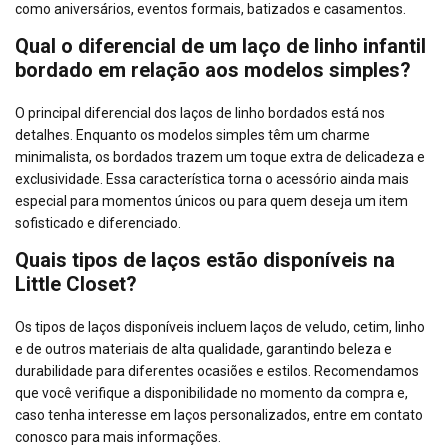
como aniversários, eventos formais, batizados e casamentos.
Qual o diferencial de um laço de linho infantil
bordado em relação aos modelos simples?
O principal diferencial dos laços de linho bordados está nos
detalhes. Enquanto os modelos simples têm um charme
minimalista, os bordados trazem um toque extra de delicadeza e
exclusividade. Essa característica torna o acessório ainda mais
especial para momentos únicos ou para quem deseja um item
sofisticado e diferenciado.
Quais tipos de laços estão disponíveis na
Little Closet?
Os tipos de laços disponíveis incluem laços de veludo, cetim, linho
e de outros materiais de alta qualidade, garantindo beleza e
durabilidade para diferentes ocasiões e estilos. Recomendamos
que você verifique a disponibilidade no momento da compra e,
caso tenha interesse em laços personalizados, entre em contato
conosco para mais informações.