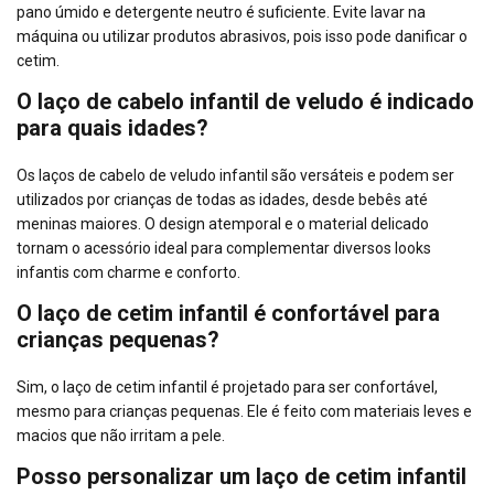
pano úmido e detergente neutro é suficiente. Evite lavar na
máquina ou utilizar produtos abrasivos, pois isso pode danificar o
cetim.
O laço de cabelo infantil de veludo é indicado
para quais idades?
Os laços de cabelo de veludo infantil são versáteis e podem ser
utilizados por crianças de todas as idades, desde bebês até
meninas maiores. O design atemporal e o material delicado
tornam o acessório ideal para complementar diversos looks
infantis com charme e conforto.
O laço de cetim infantil é confortável para
crianças pequenas?
Sim, o laço de cetim infantil é projetado para ser confortável,
mesmo para crianças pequenas. Ele é feito com materiais leves e
macios que não irritam a pele.
Posso personalizar um laço de cetim infantil