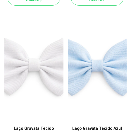
Laço Gravata Tecido
Laço Gravata Tecido Azul