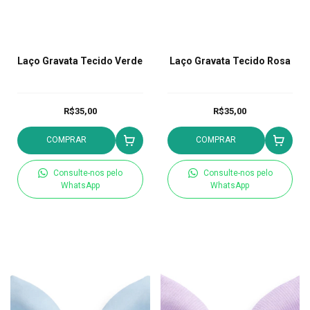
Laço Gravata Tecido Verde
Laço Gravata Tecido Rosa
R$35,00
R$35,00
COMPRAR
COMPRAR
Consulte-nos pelo
Consulte-nos pelo
WhatsApp
WhatsApp